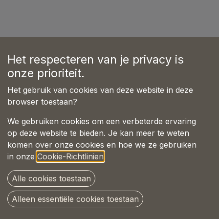
Het respecteren van je privacy is
onze prioriteit.
Noch keine Rangliste :(
Het gebruik van cookies van deze website in deze
browser toestaan?
We gebruiken cookies om een verbeterde ervaring
op deze website te bieden. Je kan meer te weten
komen over onze cookies en hoe we ze gebruiken
in onze
Cookie-Richtlinien
.
Alle cookies toestaan
Alleen essentiële cookies toestaan
Copyright © Pet-joy Products B.V.
Deutsch