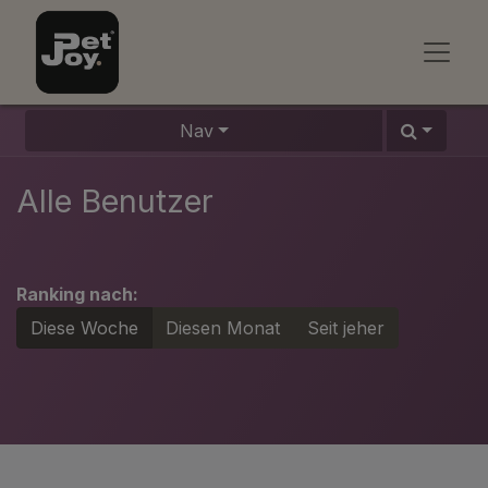
Nav
Alle Benutzer
Ranking nach:
Diese Woche
Diesen Monat
Seit jeher