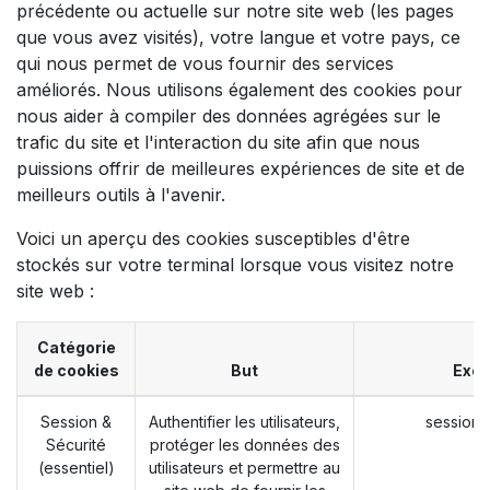
précédente ou actuelle sur notre site web (les pages
que vous avez visités), votre langue et votre pays, ce
qui nous permet de vous fournir des services
améliorés. Nous utilisons également des cookies pour
nous aider à compiler des données agrégées sur le
trafic du site et l'interaction du site afin que nous
puissions offrir de meilleures expériences de site et de
meilleurs outils à l'avenir.
Voici un aperçu des cookies susceptibles d'être
stockés sur votre terminal lorsque vous visitez notre
site web :
Catégorie
de cookies
But
Exe
Session &
Authentifier les utilisateurs,
session_
Sécurité
protéger les données des
(essentiel)
utilisateurs et permettre au