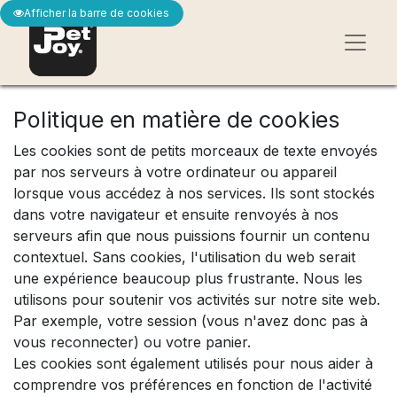
Afficher la barre de cookies
Politique en matière de cookies
Les cookies sont de petits morceaux de texte envoyés
par nos serveurs à votre ordinateur ou appareil
lorsque vous accédez à nos services. Ils sont stockés
dans votre navigateur et ensuite renvoyés à nos
serveurs afin que nous puissions fournir un contenu
contextuel. Sans cookies, l'utilisation du web serait
une expérience beaucoup plus frustrante. Nous les
utilisons pour soutenir vos activités sur notre site web.
Par exemple, votre session (vous n'avez donc pas à
vous reconnecter) ou votre panier.
Les cookies sont également utilisés pour nous aider à
comprendre vos préférences en fonction de l'activité