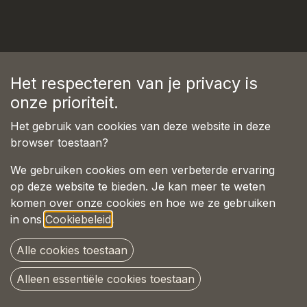
The DoggySiësta
Het respecteren van je privacy is
onze prioriteit.
Het gebruik van cookies van deze website in deze
browser toestaan?
We gebruiken cookies om een verbeterde ervaring
op deze website te bieden. Je kan meer te weten
komen over onze cookies en hoe we ze gebruiken
in ons
Cookiebeleid
.
Alle cookies toestaan
Alleen essentiële cookies toestaan