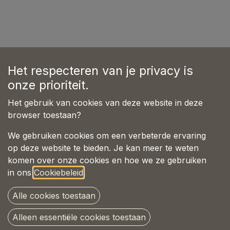
Het respecteren van je privacy is
onze prioriteit.
Het gebruik van cookies van deze website in deze
browser toestaan?
We gebruiken cookies om een verbeterde ervaring
op deze website te bieden. Je kan meer te weten
komen over onze cookies en hoe we ze gebruiken
in ons
Cookiebeleid
.
Alle cookies toestaan
Alleen essentiële cookies toestaan
Copyright © Pet-Joy Products B.V.
Nederlands