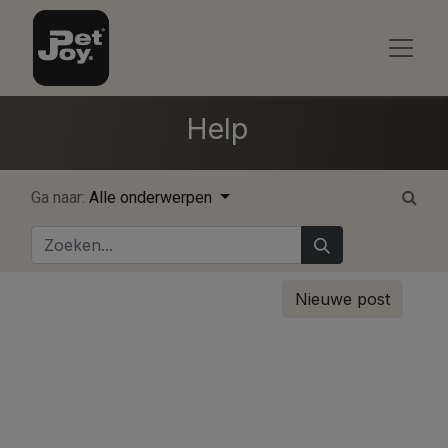
Help
Ga naar:
Alle onderwerpen
Nieuwe post