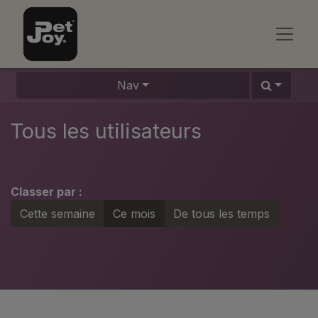
Nav
Tous les utilisateurs
Classer par :
Cette semaine
Ce mois
De tous les temps