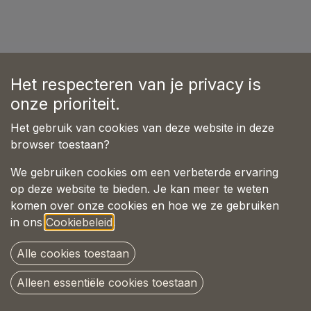
Het respecteren van je privacy is
onze prioriteit.
Nog geen klassement :(
Het gebruik van cookies van deze website in deze
browser toestaan?
We gebruiken cookies om een verbeterde ervaring
op deze website te bieden. Je kan meer te weten
komen over onze cookies en hoe we ze gebruiken
in ons
Cookiebeleid
.
Alle cookies toestaan
Alleen essentiële cookies toestaan
Copyright © Pet-Joy Products B.V.
Nederlands