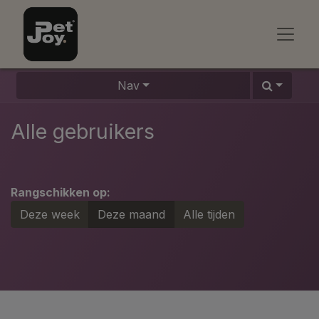
Nav
Alle gebruikers
Rangschikken op:
Deze week
Deze maand
Alle tijden