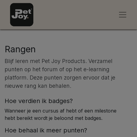
Rangen
Blijf leren met Pet Joy Products. Verzamel
punten op het forum of op het e-learning
platform. Deze punten zorgen ervoor dat je
nieuwe rang kan behalen.
Hoe verdien ik badges?
Wanneer je een cursus af hebt of een milestone
hebt bereikt wordt je beloond met badges.
Hoe behaal ik meer punten?