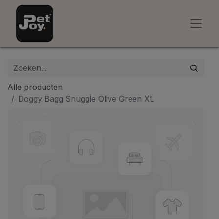
Alle producten
Doggy Bagg Snuggle Olive Green XL